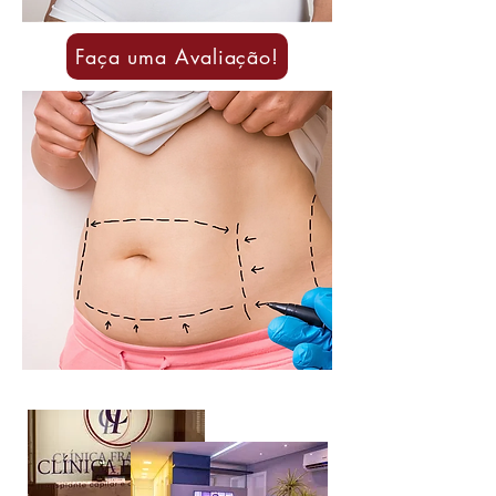
Faça uma Avaliação!