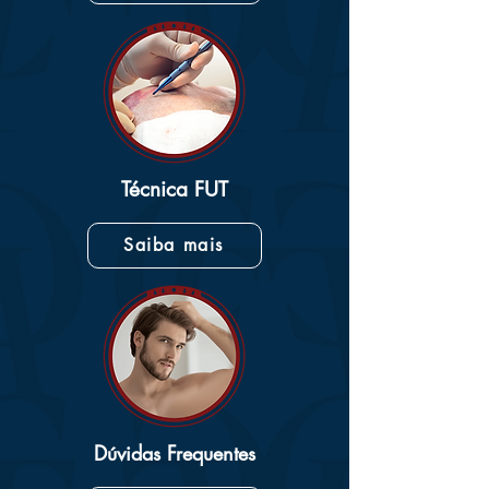
Técnica FUT
Saiba mais
Dúvidas Frequentes