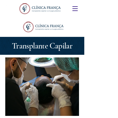
Transplante Capilar