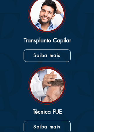
Transplante Capilar
Saiba mais
Técnica FUE
Saiba mais