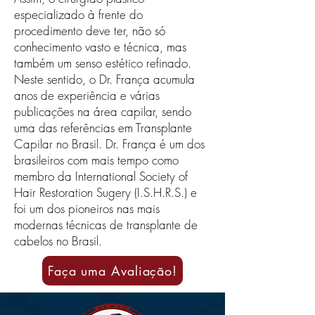
especializado à frente do
procedimento deve ter, não só
conhecimento vasto e técnica, mas
também um senso estético refinado.
Neste sentido, o Dr. França acumula
anos de experiência e várias
publicações na área capilar, sendo
uma das referências em Transplante
Capilar no Brasil. Dr. França é um dos
brasileiros com mais tempo como
membro da International Society of
Hair Restoration Sugery (I.S.H.R.S.) e
foi um dos pioneiros nas mais
modernas técnicas de transplante de
cabelos no Brasil.
Faça uma Avaliação!