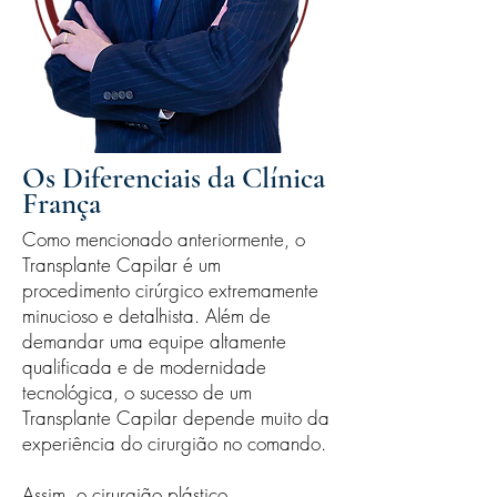
Os Diferenciais da Clínica
França
Como mencionado anteriormente, o
Transplante Capilar é um
procedimento cirúrgico extremamente
minucioso e detalhista. Além de
demandar uma equipe altamente
qualificada e de modernidade
tecnológica, o sucesso de um
Transplante Capilar depende muito da
experiência do cirurgião no comando.
Assim, o cirurgião plástico