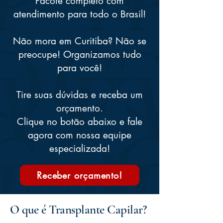
Pacote completo com
atendimento para todo o Brasil!
Não mora em Curitiba? Não se
preocupe! Organizamos tudo
para você!
Tire suas dúvidas e receba um
orçamento.
Clique no botão abaixo e fale
agora com nossa equipe
especializada!
Receber orçamento!
O que é Transplante Capilar?