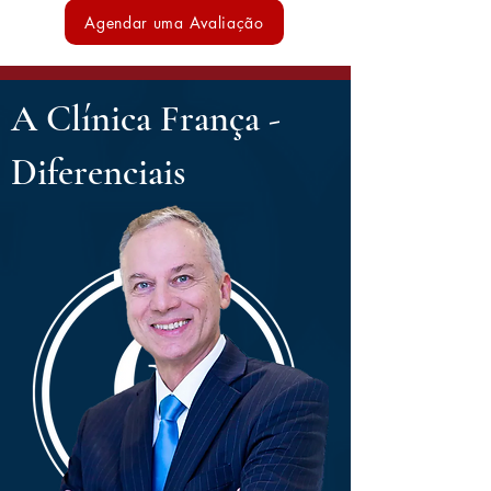
Agendar uma Avaliação
A Clínica França -
Diferenciais