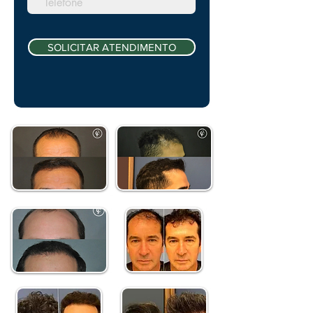
SOLICITAR ATENDIMENTO