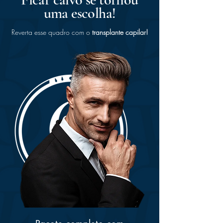
uma escolha!
Reverta esse quadro com o
transplante capilar!