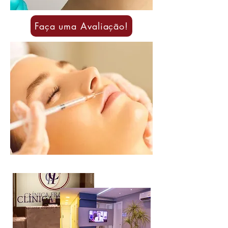
Faça uma Avaliação!