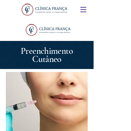
Preenchimento
Cutâneo