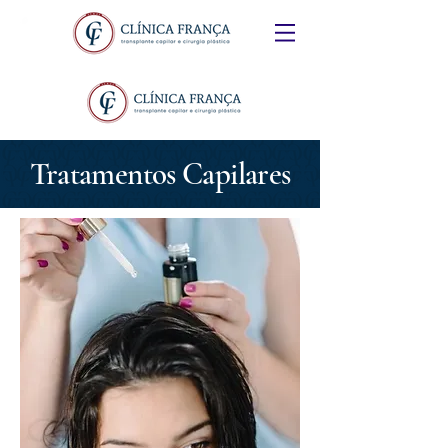
Tratamentos Capilares