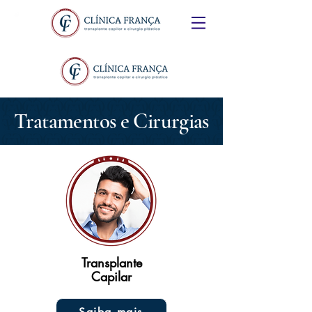
Tratamentos e Cirurgias
Transplante
Capilar