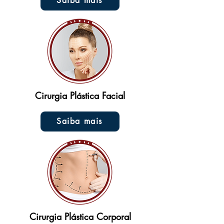
Saiba mais
Cirurgia Plástica Facial
Saiba mais
Cirurgia Plástica Corporal