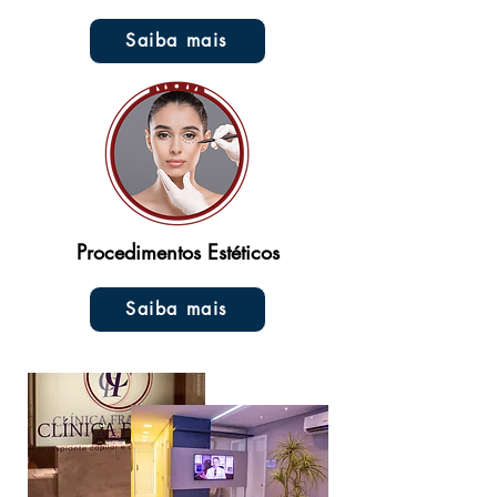
Saiba mais
Procedimentos Estéticos
Saiba mais